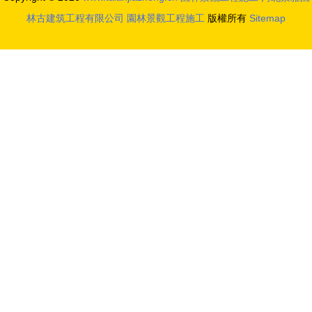
林古建筑工程有限公司
園林景觀工程施工
版權所有
Sitemap