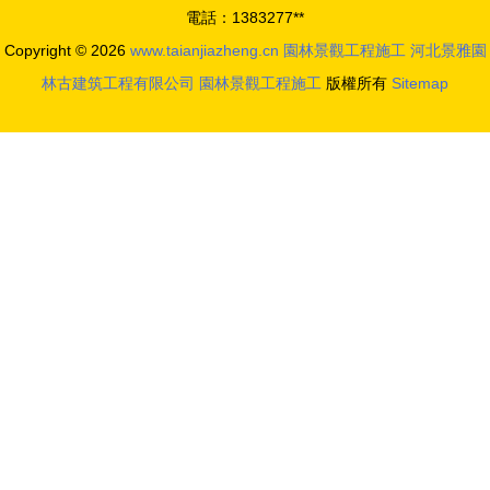
電話：1383277**
Copyright © 2026
www.taianjiazheng.cn
園林景觀工程施工
河北景雅園
林古建筑工程有限公司
園林景觀工程施工
版權所有
Sitemap