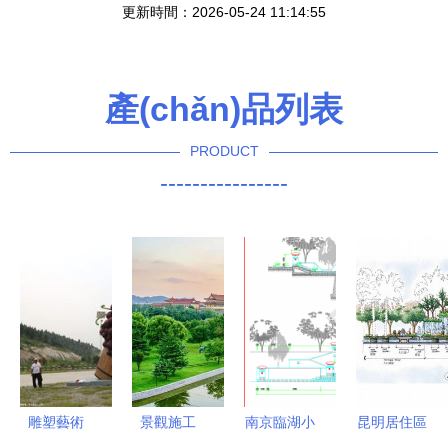
更新時間：2026-05-24 11:14:55
產(chǎn)品列表
PRODUCT
----------------
雕塑藝術
景觀施工
南京臨湖小
昆明居住區